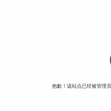
抱歉！该站点已经被管理